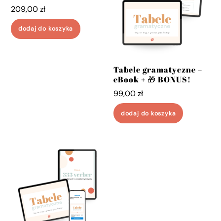
209,00
zł
dodaj do koszyka
Tabele gramatyczne –
eBook + 🎁 BONUS!
99,00
zł
dodaj do koszyka