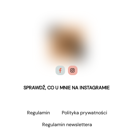
SPRAWDŹ, CO U MNIE NA INSTAGRAMIE
Regulamin
Polityka prywatności
Regulamin newslettera