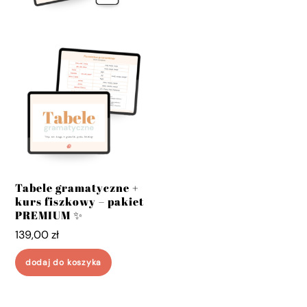
Tabele gramatyczne +
kurs fiszkowy – pakiet
PREMIUM ✨
139,00
zł
dodaj do koszyka