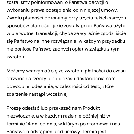
zostaliśmy poinformowani o Państwa decyzji o
wykonaniu prawa odstąpienia od niniejszej umowy.
Zwrotu płatności dokonamy przy użyciu takich samych
sposobów płatności, jakie zostały przez Państwa użyte
w pierwotnej transakcji, chyba że wyraźnie zgodziliście
się Państwo na inne rozwiązanie; w każdym przypadku
nie poniosą Państwo żadnych opłat w związku z tym
zwrotem.
Możemy wstrzymać się ze zwrotem płatności do czasu
otrzymania rzeczy lub do czasu dostarczenia nam
dowodu jej odesłania, w zależności od tego, które
zdarzenie nastąpi wcześniej.
Proszę odesłać lub przekazać nam Produkt
niezwłocznie, a w każdym razie nie później niż w
terminie 14 dni od dnia, w którym poinformowali nas
Państwo o odstąpieniu od umowy. Termin jest