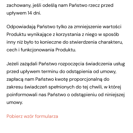
zachowany, jeśli odeślą nam Państwo rzecz przed
upływem 14 dni.
Odpowiadają Państwo tylko za zmniejszenie wartości
Produktu wynikające z korzystania z niego w sposób
inny niż było to konieczne do stwierdzenia charakteru,
cech i funkcjonowania Produktu.
Jeżeli zażądali Państwo rozpoczęcia świadczenia usług
przed upływem terminu do odstąpienia od umowy,
zapłacą nam Państwo kwotę proporcjonalną do
zakresu świadczeń spełnionych do tej chwili, w której
poinformowali nas Państwo o odstąpieniu od niniejszej
umowy.
Pobierz wzór formularza