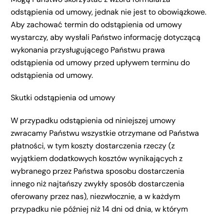
odstąpienia od umowy, jednak nie jest to obowiązkowe.
Aby zachować termin do odstąpienia od umowy
wystarczy, aby wysłali Państwo informację dotyczącą
wykonania przysługującego Państwu prawa
odstąpienia od umowy przed upływem terminu do
odstąpienia od umowy.
Skutki odstąpienia od umowy
W przypadku odstąpienia od niniejszej umowy
zwracamy Państwu wszystkie otrzymane od Państwa
płatności, w tym koszty dostarczenia rzeczy (z
wyjątkiem dodatkowych kosztów wynikających z
wybranego przez Państwa sposobu dostarczenia
innego niż najtańszy zwykły sposób dostarczenia
oferowany przez nas), niezwłocznie, a w każdym
przypadku nie później niż 14 dni od dnia, w którym