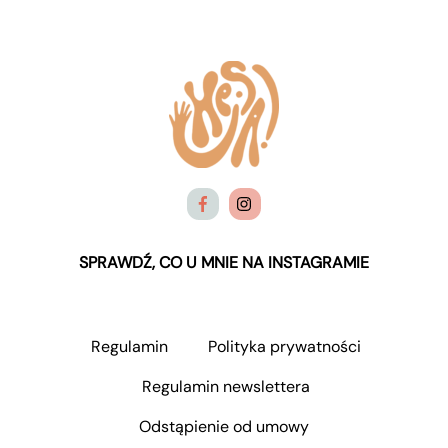
SPRAWDŹ, CO U MNIE NA INSTAGRAMIE
Regulamin
Polityka prywatności
Regulamin newslettera
Odstąpienie od umowy