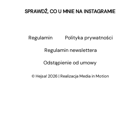
SPRAWDŹ, CO U MNIE NA INSTAGRAMIE
Regulamin
Polityka prywatności
Regulamin newslettera
Odstąpienie od umowy
©
Hejsa!
2026 | Realizacja
Media in Motion