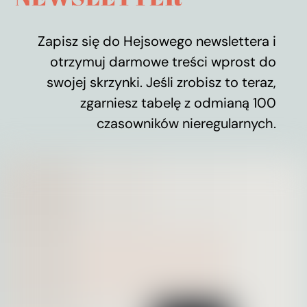
Zapisz się do Hejsowego newslettera i
otrzymuj darmowe treści wprost do
swojej skrzynki. Jeśli zrobisz to teraz,
zgarniesz tabelę z odmianą 100
czasowników nieregularnych.