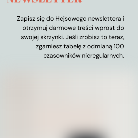
Zapisz się do Hejsowego newslettera i
otrzymuj darmowe treści wprost do
swojej skrzynki. Jeśli zrobisz to teraz,
zgarniesz tabelę z odmianą 100
czasowników nieregularnych.