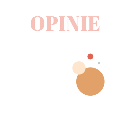
OPINIE